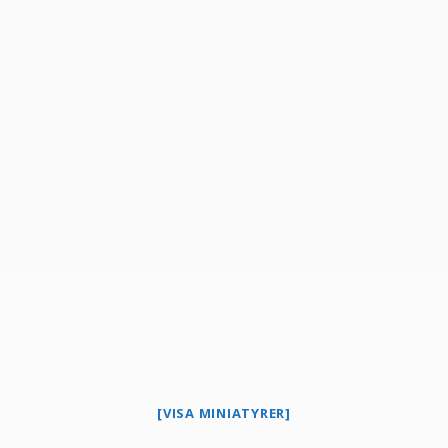
[VISA MINIATYRER]