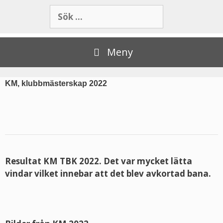
Meny
KM, klubbmästerskap 2022
Resultat KM TBK 2022. Det var mycket lätta
vindar vilket innebar att det blev avkortad bana.