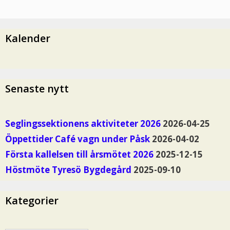
Kalender
Senaste nytt
Seglingssektionens aktiviteter 2026
2026-04-25
Öppettider Café vagn under Påsk
2026-04-02
Första kallelsen till årsmötet 2026
2025-12-15
Höstmöte Tyresö Bygdegård
2025-09-10
Kategorier