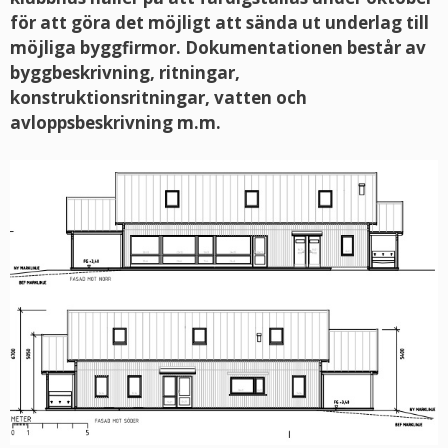
för att göra det möjligt att sända ut underlag till
möjliga byggfirmor. Dokumentationen består av
byggbeskrivning, ritningar,
konstruktionsritningar, vatten och
avloppsbeskrivning m.m.