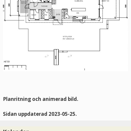
Planritning och animerad bild.
Sidan uppdaterad 2023-05-25.