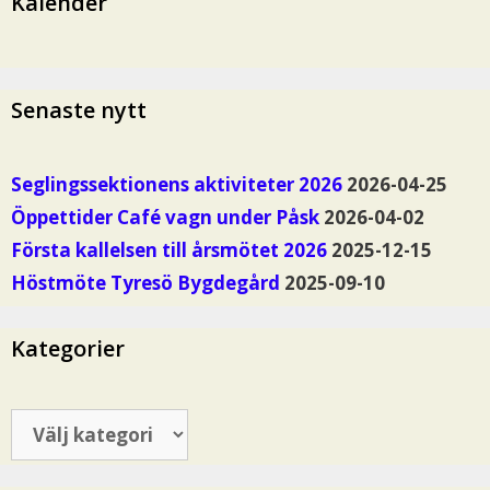
Kalender
Senaste nytt
Seglingssektionens aktiviteter 2026
2026-04-25
Öppettider Café vagn under Påsk
2026-04-02
Första kallelsen till årsmötet 2026
2025-12-15
Höstmöte Tyresö Bygdegård
2025-09-10
Kategorier