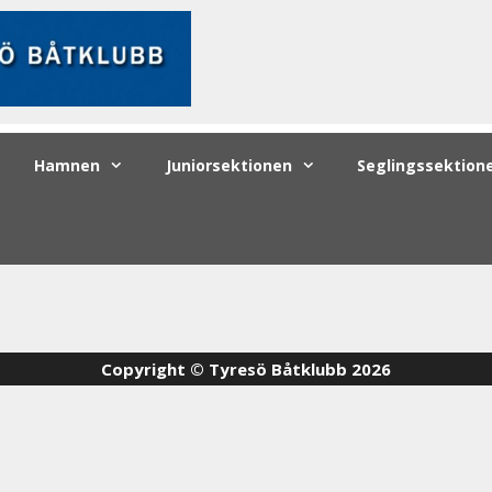
Hamnen
Juniorsektionen
Seglingssektion
Copyright © Tyresö Båtklubb 2026