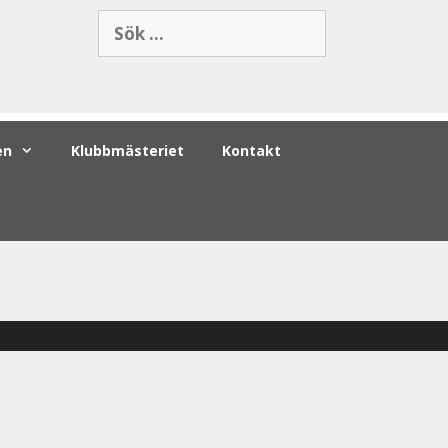
en
Klubbmästeriet
Kontakt