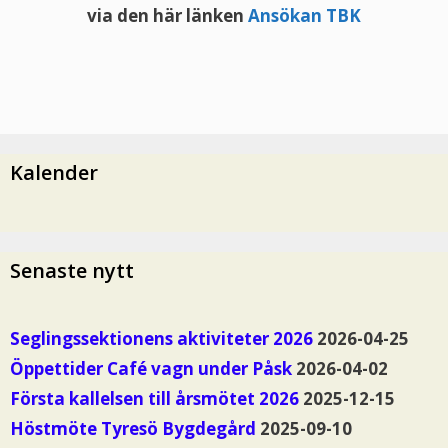
via den här länken
Ansökan TBK
Kalender
Senaste nytt
Seglingssektionens aktiviteter 2026
2026-04-25
Öppettider Café vagn under Påsk
2026-04-02
Första kallelsen till årsmötet 2026
2025-12-15
Höstmöte Tyresö Bygdegård
2025-09-10