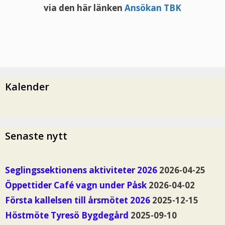
via den här länken
Ansökan TBK
Kalender
Senaste nytt
Seglingssektionens aktiviteter 2026
2026-04-25
Öppettider Café vagn under Påsk
2026-04-02
Första kallelsen till årsmötet 2026
2025-12-15
Höstmöte Tyresö Bygdegård
2025-09-10